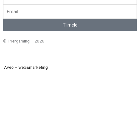
Email
Tilmeld
© Triergaming – 2026
Aveo – web&marketing