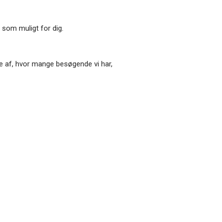
som muligt for dig.
ede af, hvor mange besøgende vi har,