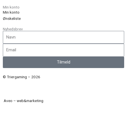
Min konto
Min konto
Ønskeliste
Nyhedsbrev
Navn
Email
Tilmeld
© Triergaming – 2026
Aveo – web&marketing