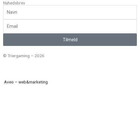
Nyhedsbrev
Navn
Email
Tilmeld
© Triergaming – 2026
Aveo – web&marketing