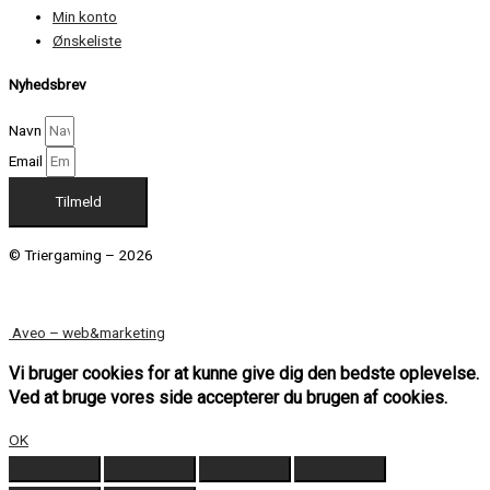
Min konto
Ønskeliste
Nyhedsbrev
Navn
Email
Tilmeld
© Triergaming – 2026
Aveo – web&marketing
Vi bruger cookies for at kunne give dig den bedste oplevelse.
Ved at bruge vores side accepterer du brugen af cookies.
OK