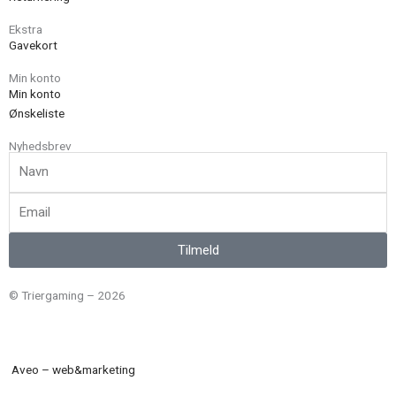
Ekstra
Gavekort
Min konto
Min konto
Ønskeliste
Nyhedsbrev
Navn
Email
Tilmeld
© Triergaming – 2026
Aveo – web&marketing