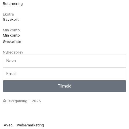
Returnering
Ekstra
Gavekort
Min konto
Min konto
Ønskeliste
Nyhedsbrev
Navn
Email
Tilmeld
© Triergaming – 2026
Aveo – web&marketing