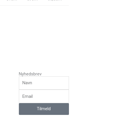
Nyhedsbrev
Navn
Email
Tilmeld