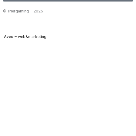
© Triergaming – 2026
Aveo – web&marketing