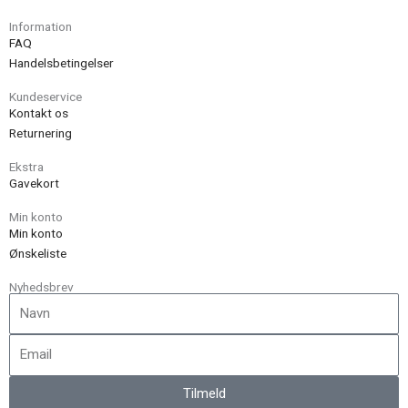
Information
FAQ
Handelsbetingelser
Kundeservice
Kontakt os
Returnering
Ekstra
Gavekort
Min konto
Min konto
Ønskeliste
Nyhedsbrev
Navn
Email
Tilmeld